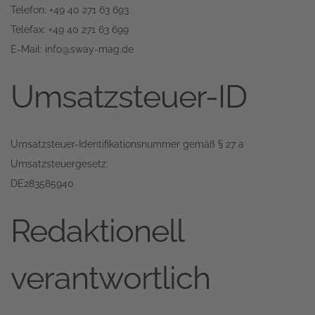
Telefon: +49 40 271 63 693
Telefax: +49 40 271 63 699
E-Mail: info@sway-mag.de
Umsatzsteuer-ID
Umsatzsteuer-Identifikationsnummer gemäß § 27 a
Umsatzsteuergesetz:
DE283585940
Redaktionell
verantwortlich