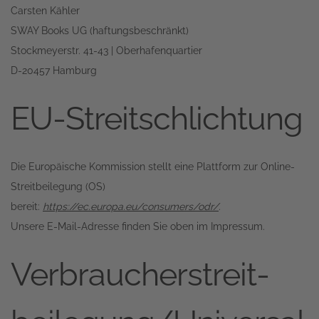
Carsten Kähler
SWAY Books UG (haftungsbeschränkt)
Stockmeyerstr. 41-43 | Oberhafenquartier
D-20457 Hamburg
EU-Streitschlichtung
Die Europäische Kommission stellt eine Plattform zur Online-
Streitbeilegung (OS)
bereit:
https://ec.europa.eu/consumers/odr/
.
Unsere E-Mail-Adresse finden Sie oben im Impressum.
Verbraucher­streit­