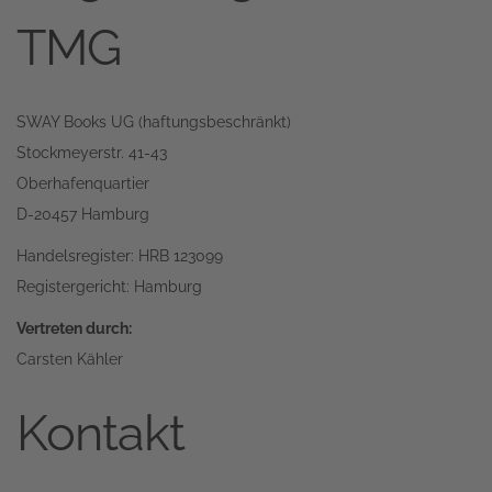
TMG
SWAY Books UG (haftungsbeschränkt)
Stockmeyerstr. 41-43
Oberhafenquartier
D-20457 Hamburg
Handelsregister: HRB 123099
Registergericht: Hamburg
Vertreten durch:
Carsten Kähler
Kontakt