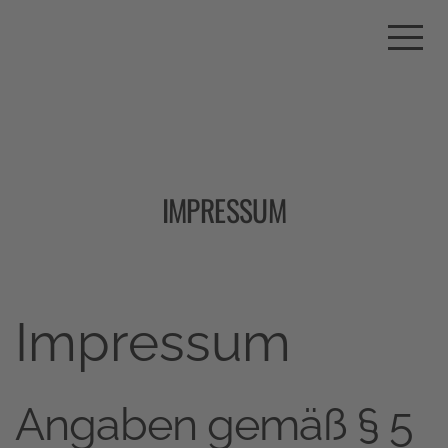
IMPRESSUM
Impressum
Angaben gemäß § 5